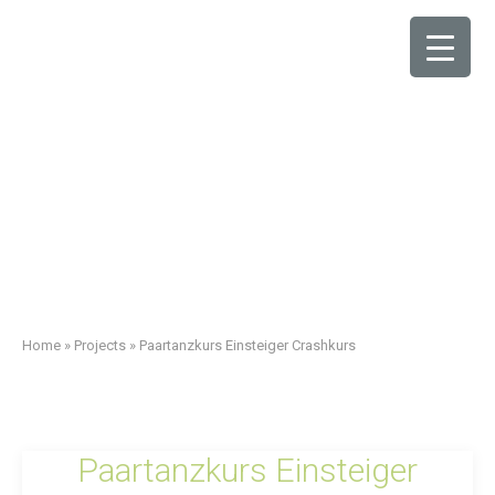
Home
»
Projects
»
Paartanzkurs Einsteiger Crashkurs
Paartanzkurs Einsteiger