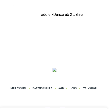
Toddler-Dance ab 2 Jahre
IMPRESSUM
DATENSCHUTZ
AGB
JOBS
TBL-SHOP