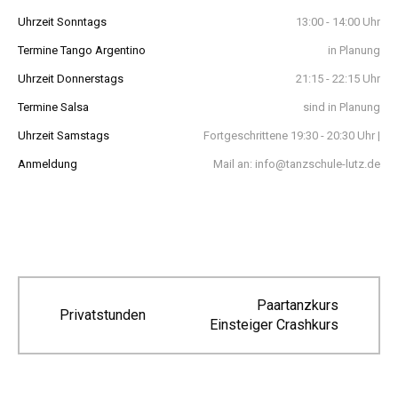
Uhrzeit Sonntags
13:00 - 14:00 Uhr
Termine Tango Argentino
in Planung
Uhrzeit Donnerstags
21:15 - 22:15 Uhr
Termine Salsa
sind in Planung
Uhrzeit Samstags
Fortgeschrittene 19:30 - 20:30 Uhr |
Anmeldung
Mail an: info@tanzschule-lutz.de
Paartanzkurs
Privatstunden
Einsteiger Crashkurs