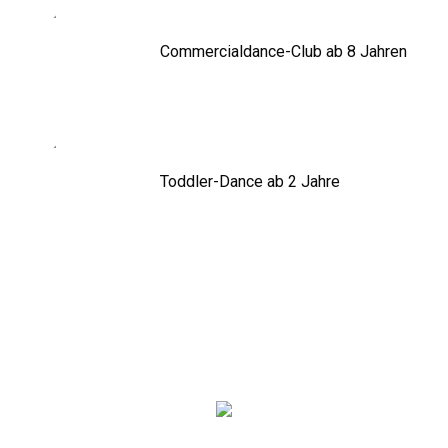
Commercialdance-Club ab 8 Jahren
Toddler-Dance ab 2 Jahre