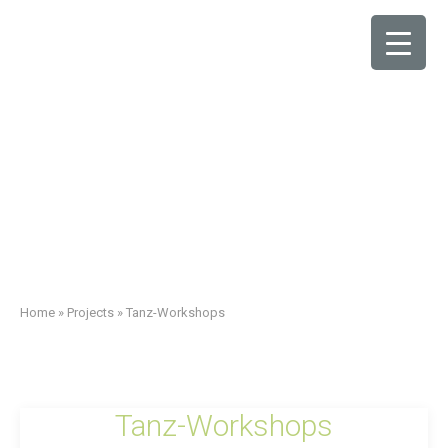
Home
»
Projects
»
Tanz-Workshops
Tanz-Workshops