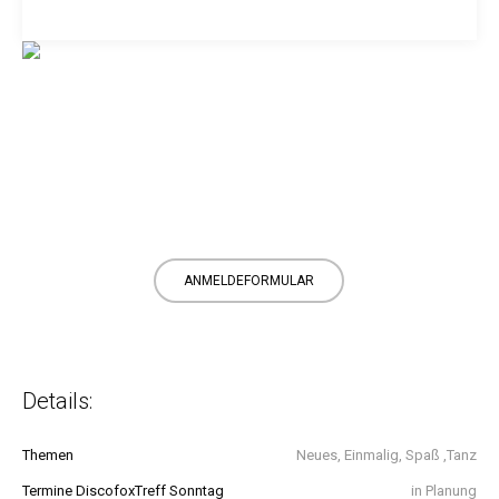
ANMELDEFORMULAR
Details:
Themen
Neues, Einmalig, Spaß ,Tanz
Termine DiscofoxTreff Sonntag
in Planung