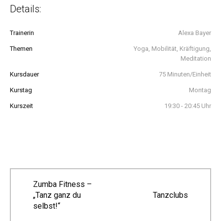
Details:
Trainerin
Alexa Bayer
Themen
Yoga, Mobilität, Kräftigung,
Meditation
Kursdauer
75 Minuten/Einheit
Kurstag
Montag
Kurszeit
19:30 - 20:45 Uhr
Zumba Fitness –
„Tanz ganz du
Tanzclubs
selbst!“