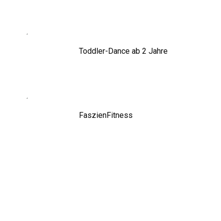
Toddler-Dance ab 2 Jahre
FaszienFitness