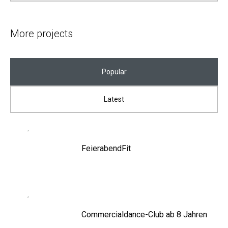
More projects
Popular
Latest
FeierabendFit
Commercialdance-Club ab 8 Jahren