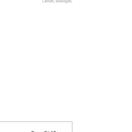
Lernen, Bewegen,