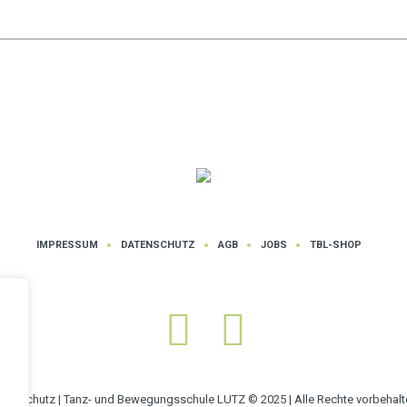
IMPRESSUM
DATENSCHUTZ
AGB
JOBS
TBL-SHOP
atenschutz
| Tanz- und Bewegungsschule LUTZ © 2025 | Alle Rechte vorbehalt