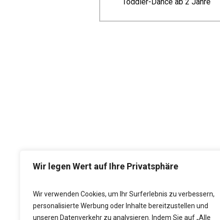
Toddler-Dance ab 2 Jahre
Wir legen Wert auf Ihre Privatsphäre
Wir verwenden Cookies, um Ihr Surferlebnis zu verbessern,
personalisierte Werbung oder Inhalte bereitzustellen und
D
unseren Datenverkehr zu analysieren. Indem Sie auf „Alle