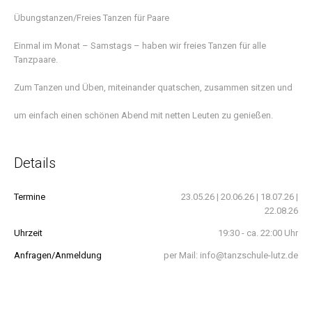
Übungstanzen/Freies Tanzen für Paare
Einmal im Monat – Samstags – haben wir freies Tanzen für alle
Tanzpaare.
Zum Tanzen und Üben, miteinander quatschen, zusammen sitzen und
um einfach einen schönen Abend mit netten Leuten zu genießen.
Details
Termine
23.05.26 | 20.06.26 | 18.07.26 |
22.08.26
Uhrzeit
19:30 - ca. 22:00 Uhr
Anfragen/Anmeldung
per Mail: info@tanzschule-lutz.de