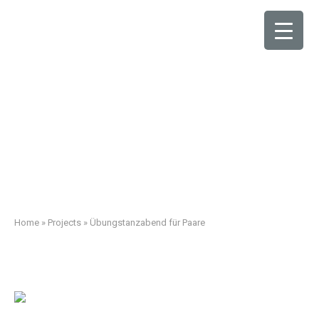
Home
»
Projects
»
Übungstanzabend für Paare