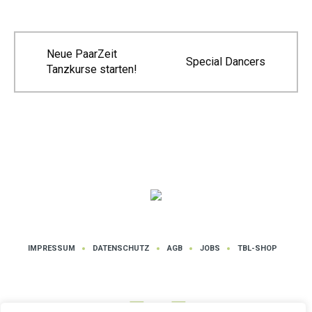
Neue PaarZeit
Special Dancers
Tanzkurse starten!
IMPRESSUM
DATENSCHUTZ
AGB
JOBS
TBL-SHOP