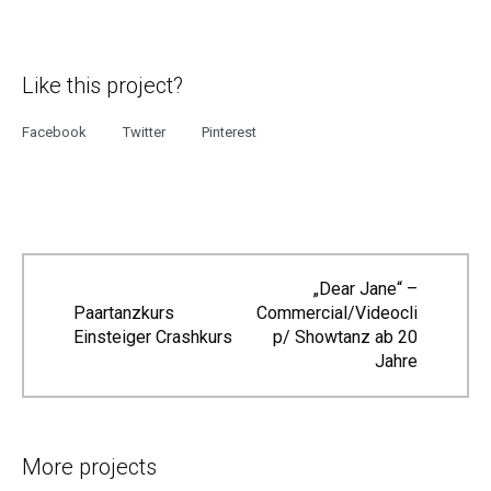
Like this project?
Facebook
Twitter
Pinterest
„Dear Jane“ –
Paartanzkurs
Commercial/Videocli
Einsteiger Crashkurs
p/ Showtanz ab 20
Jahre
More projects