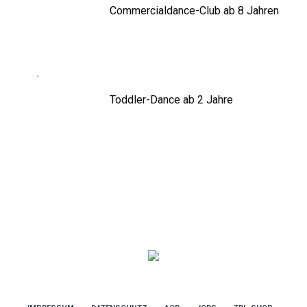
Commercialdance-Club ab 8 Jahren
Toddler-Dance ab 2 Jahre