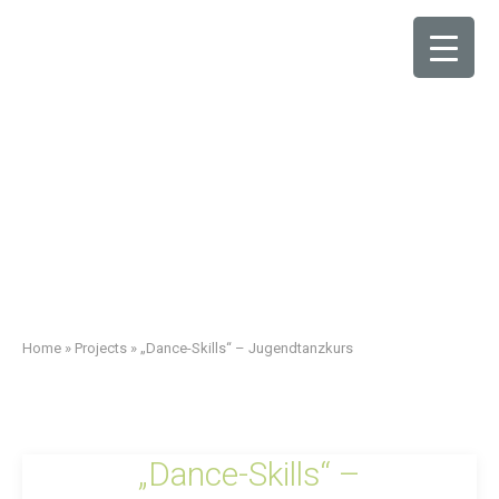
Home
»
Projects
»
„Dance-Skills“ – Jugendtanzkurs
„Dance-Skills“ –