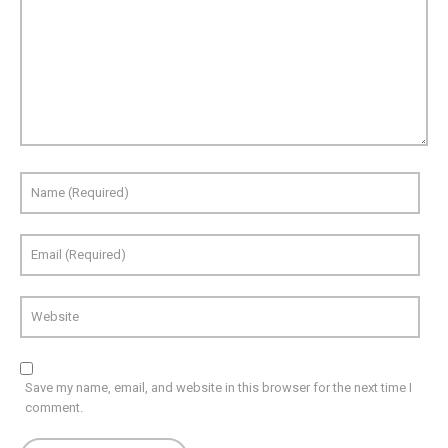
Save my name, email, and website in this browser for the next time I
comment.