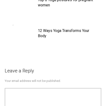
women
12 Ways Yoga Transforms Your
Body
Leave a Reply
Your email address will not be published.