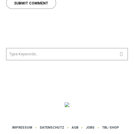
IMPRESSUM
DATENSCHUTZ
AGB
JOBS
TBL-SHOP