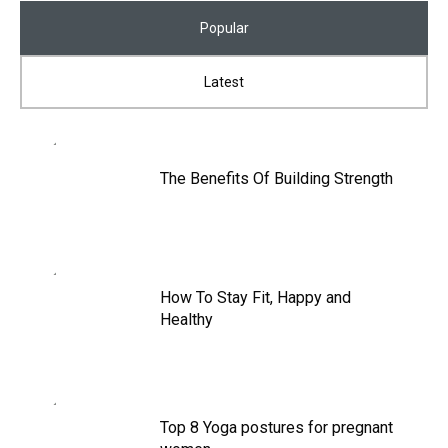
Popular
Latest
The Benefits Of Building Strength
How To Stay Fit, Happy and
Healthy
Top 8 Yoga postures for pregnant