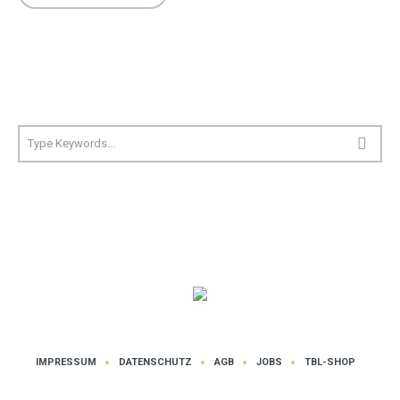
IMPRESSUM
DATENSCHUTZ
AGB
JOBS
TBL-SHOP