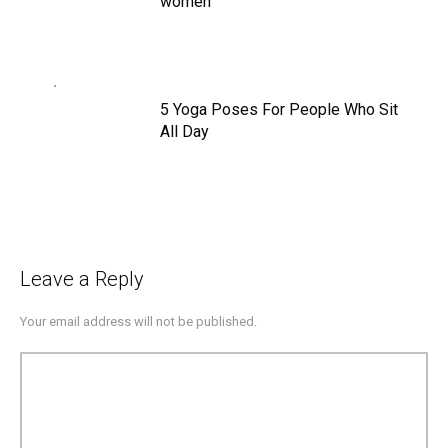
women
5 Yoga Poses For People Who Sit
All Day
Leave a Reply
Your email address will not be published.