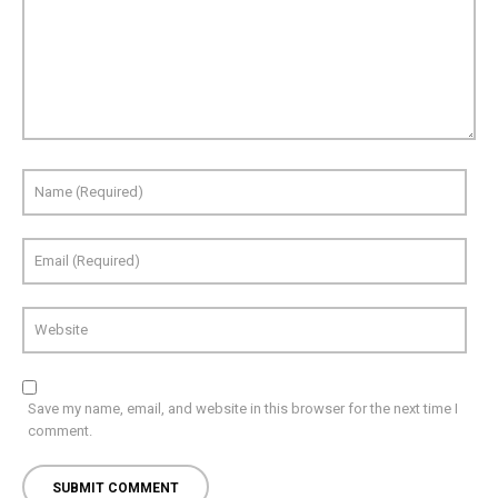
Save my name, email, and website in this browser for the next time I
comment.