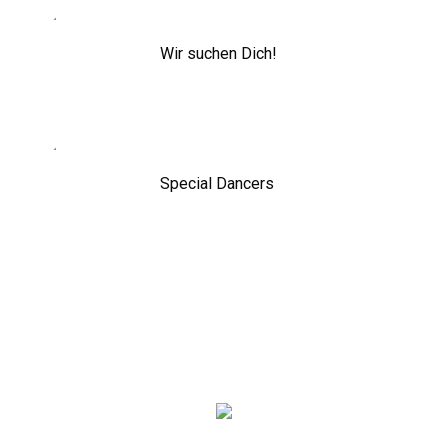
Wir suchen Dich!
Special Dancers