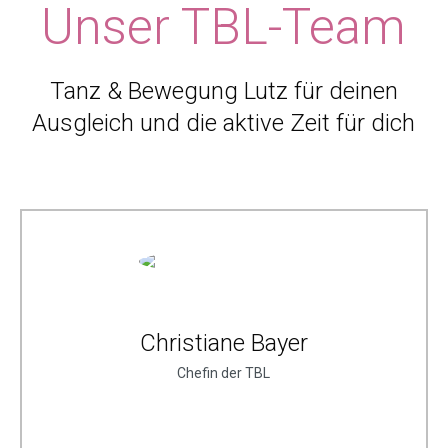
Unser TBL-Team
Tanz & Bewegung Lutz für deinen
Ausgleich und die aktive Zeit für dich
Christiane Bayer
Chefin der TBL