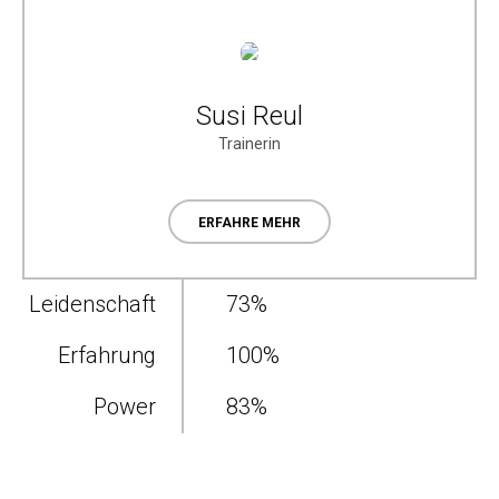
Susi Reul
Trainerin
ERFAHRE MEHR
Leidenschaft
73
%
Erfahrung
100
%
Power
83
%