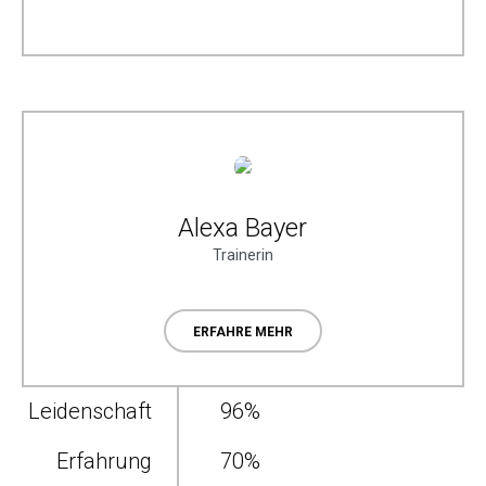
Alexa Bayer
Trainerin
ERFAHRE MEHR
Leidenschaft
96
%
Erfahrung
70
%