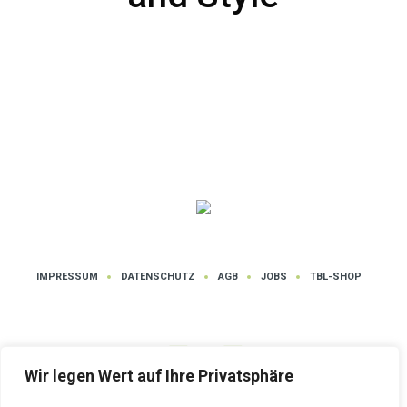
IMPRESSUM
DATENSCHUTZ
AGB
JOBS
TBL-SHOP
Wir legen Wert auf Ihre Privatsphäre