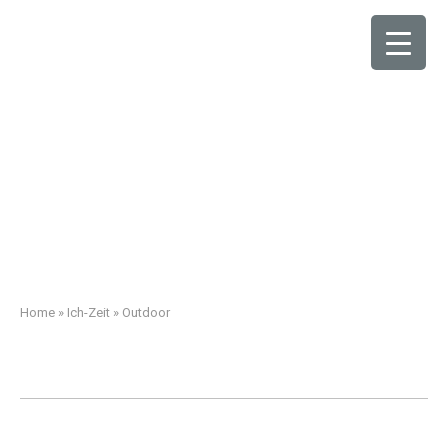
Home
»
Ich-Zeit
»
Outdoor